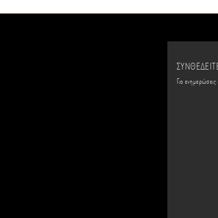
ΣΥΝΘΕΔΕΙΤ
Για ενημερώσεις 