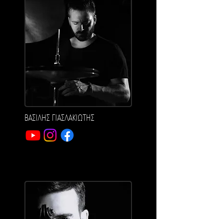
ΒΑΣΙΛΗΣ ΓΙΑΣΛΑΚΙΩΤΗΣ