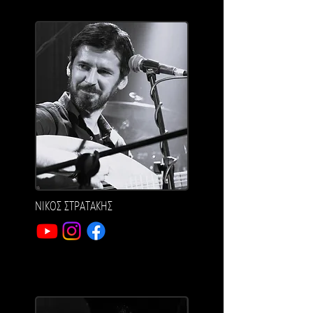
ΝΙΚΟΣ ΣΤΡΑΤΑΚΗΣ