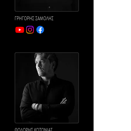
ΓΡΗΓΟΡΗΣ ΣΑΜΟΛΗΣ
ΘΟΔΩΡΗΣ ΚΟΤΟΝΙΑΣ