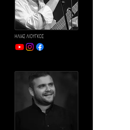
ΗΛΙΑΣ ΛΙΟΥΓΚΟΣ