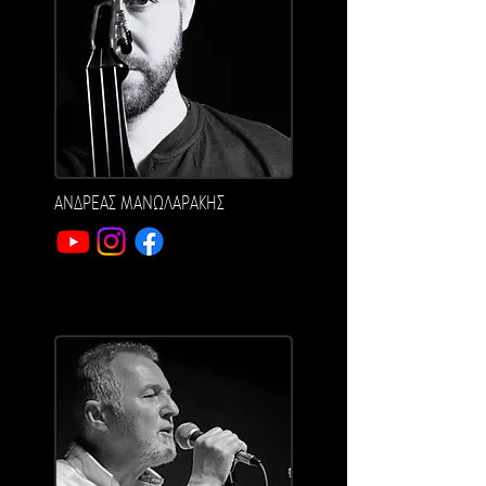
ΑΝΔΡΕΑΣ ΜΑΝΩΛΑΡΑΚΗΣ