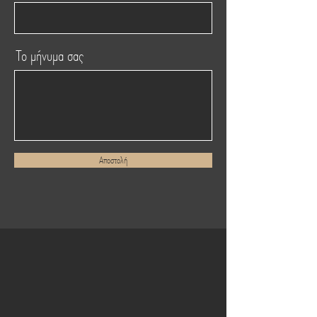
Το μήνυμα σας
Αποστολή