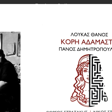
Project Gallery